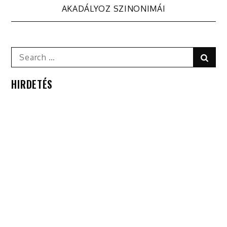
AKADÁLYOZ SZINONIMÁI
navigáció
Search
Sear
for:
HIRDETÉS