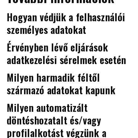
Hogyan védjük a felhasználói
személyes adatokat
Érvényben lévő eljárások
adatkezelési sérelmek esetén
Milyen harmadik féltől
származó adatokat kapunk
Milyen automatizált
döntéshozatalt és/vagy
profilalkotást végzünk a