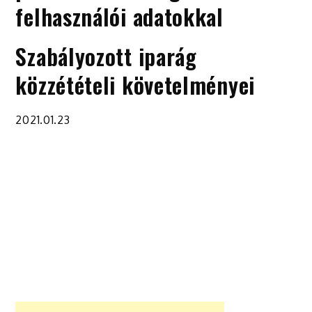
felhasználói adatokkal
Szabályozott iparág
közzétételi követelményei
2021.01.23