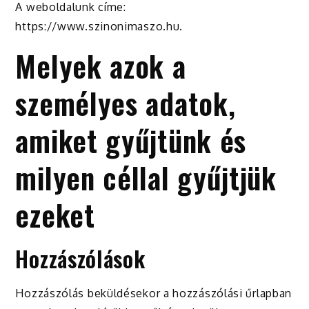
A weboldalunk címe:
https://www.szinonimaszo.hu.
Melyek azok a
személyes adatok,
amiket gyűjtünk és
milyen céllal gyűjtjük
ezeket
Hozzászólások
Hozzászólás beküldésekor a hozzászólási űrlapban