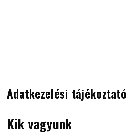
Adatkezelési tájékoztató
Kik vagyunk