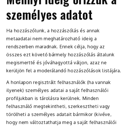
személyes adatot
Ha hozzászólunk, a hozzászólás és annak
metaadatai nem meghatározható ideig a
rendszerben maradnak. Ennek célja, hogy az
összes ezt követő bármely hozzászólás általunk
megismertté és jóváhagyottá váljon, azaz ne
kerüljön fel a moderálandó hozzászólások listájára.
A honlapon regisztrált felhasználók (ha vannak
ilyenek) személyes adatai a saját felhasználói
profiljukban is tárolásra kerülnek. Minden
felhasználó megtekintheti, szerkesztheti vagy
törölheti a személyes adatait bármikor (kivéve,
hogy nem változtathatja meg a saját felhasználói