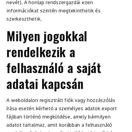
nevét). A honlap rendszergazdái ezen
információkat szintén megtekinthetik és
szerkeszthetik.
Milyen jogokkal
rendelkezik a
felhasználó a saját
adatai kapcsán
A weboldalon regisztrált fiók vagy hozzászólás
írása esetén kérhető a személyes adatok export
fájlban történő megküldése, amely bármilyen
adatot tartalmaz, amit korábban a felhasználó