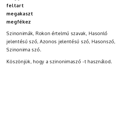
feltart
megakaszt
megfékez
Szinonimák, Rokon értelmű szavak, Hasonló
jelentésű szó, Azonos jelentésű szó, Hasonszó,
Szinonima szó.
Köszönjük, hogy a szinonimaszó -t használod.