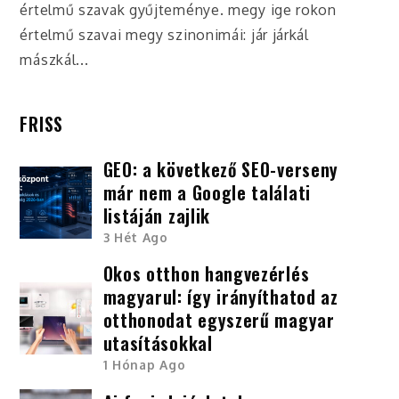
értelmű szavak gyűjteménye. megy ige rokon
értelmű szavai megy szinonimái: jár járkál
mászkál...
FRISS
GEO: a következő SEO-verseny
már nem a Google találati
listáján zajlik
3 Hét Ago
Okos otthon hangvezérlés
magyarul: így irányíthatod az
otthonodat egyszerű magyar
utasításokkal
1 Hónap Ago