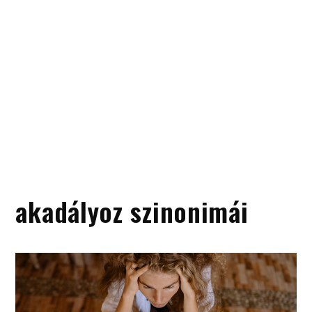
akadályoz szinonimái