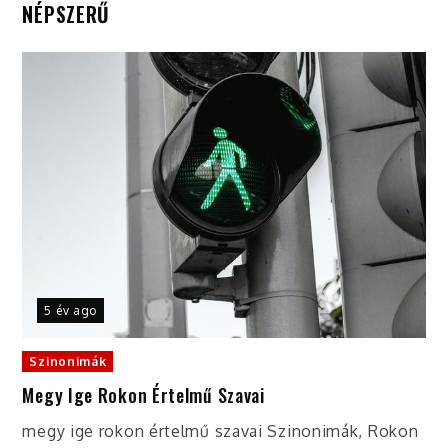
NÉPSZERŰ
5 év ago
Szinonimák
Megy Ige Rokon Értelmű Szavai
megy ige rokon értelmű szavai Szinonimák, Rokon