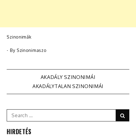
Szinonimák
- By
Szinonimaszo
Bejegyzés
AKADÁLY SZINONIMÁI
AKADÁLYTALAN SZINONIMÁI
navigáció
Search
Sear
for:
HIRDETÉS