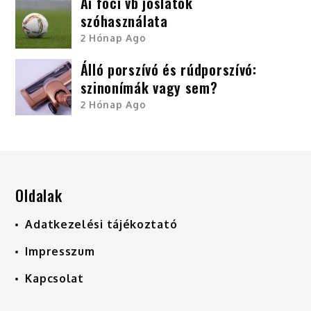
Ai foci vb jóslatok
szóhasználata
2 Hónap Ago
Álló porszívó és rúdporszívó:
szinonímák vagy sem?
2 Hónap Ago
Oldalak
Adatkezelési tájékoztató
Impresszum
Kapcsolat