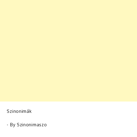
Szinonimák
- By
Szinonimaszo