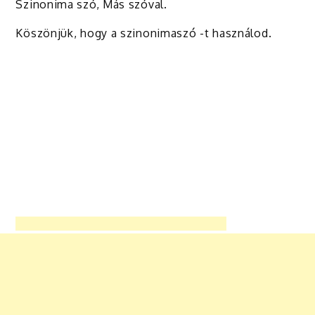
Szinonima szó, Más szóval.
Köszönjük, hogy a szinonimaszó -t használod.