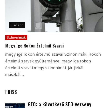
5 év ago
Szinonimák
Megy Ige Rokon Értelmű Szavai
megy ige rokon értelmű szavai Szinonimák, Rokon
értelmű szavak gyűjteménye. megy ige rokon
értelmű szavai megy szinonimái: jár járkál
mászkál...
FRISS
GEO: a következő SEO-verseny