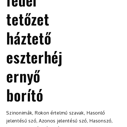
tetőzet
háztető
eszterhéj
ernyő
borító
Szinonimák, Rokon értelmű szavak, Hasonló
jelentésű szó, Azonos jelentésű szó, Hasonszó,