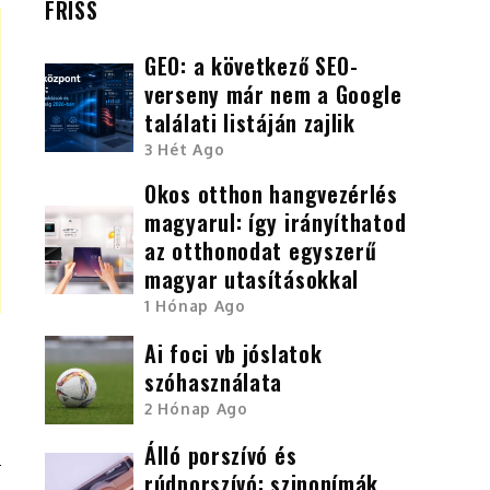
FRISS
GEO: a következő SEO-
verseny már nem a Google
találati listáján zajlik
3 Hét Ago
Okos otthon hangvezérlés
magyarul: így irányíthatod
az otthonodat egyszerű
magyar utasításokkal
1 Hónap Ago
Ai foci vb jóslatok
szóhasználata
2 Hónap Ago
Álló porszívó és
rúdporszívó: szinonímák