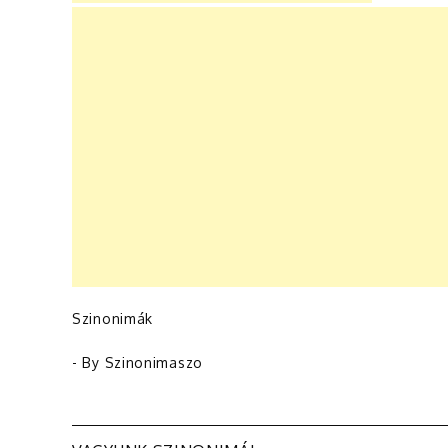
Szinonimák
- By
Szinonimaszo