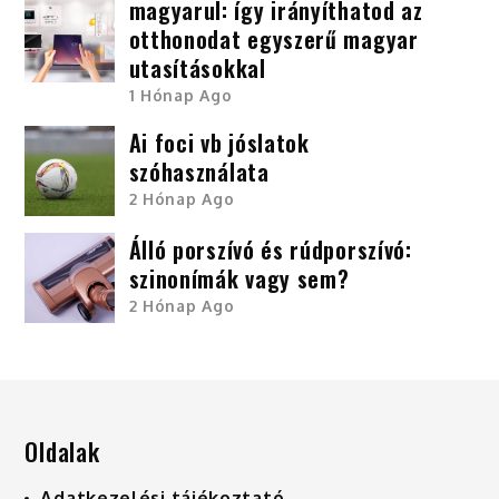
magyarul: így irányíthatod az
otthonodat egyszerű magyar
utasításokkal
1 Hónap Ago
Ai foci vb jóslatok
szóhasználata
2 Hónap Ago
Álló porszívó és rúdporszívó:
szinonímák vagy sem?
2 Hónap Ago
Oldalak
Adatkezelési tájékoztató