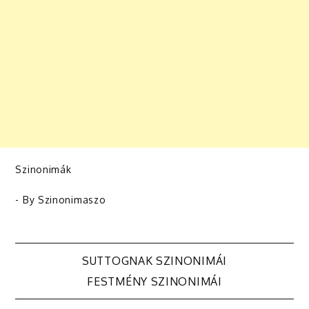
Szinonimák
- By
Szinonimaszo
Bejegyzés
SUTTOGNAK SZINONIMÁI
FESTMÉNY SZINONIMÁI
navigáció