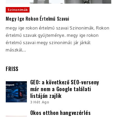
Szinonimák
Megy Ige Rokon Értelmű Szavai
megy ige rokon értelmű szavai Szinonimák, Rokon
értelmű szavak gyűjteménye. megy ige rokon
értelmű szavai megy szinonimái: jár járkál
mászkál...
FRISS
GEO: a következő SEO-verseny
már nem a Google találati
listáján zajlik
3 Hét Ago
Okos otthon hangvezérlés