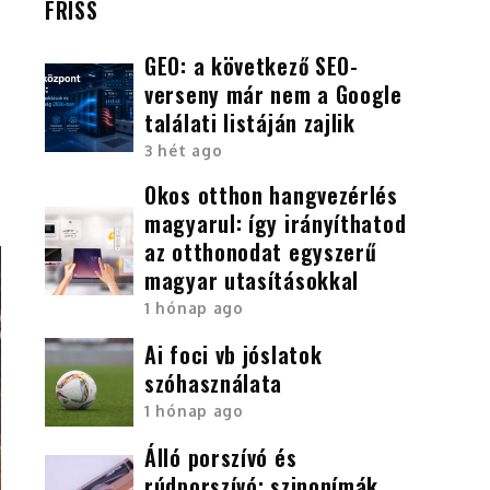
FRISS
GEO: a következő SEO-
verseny már nem a Google
találati listáján zajlik
3 hét ago
Okos otthon hangvezérlés
magyarul: így irányíthatod
az otthonodat egyszerű
magyar utasításokkal
1 hónap ago
Ai foci vb jóslatok
szóhasználata
1 hónap ago
Álló porszívó és
rúdporszívó: szinonímák