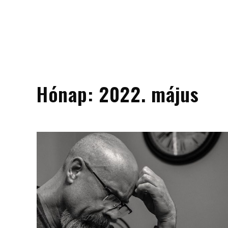
Hónap:
2022. május