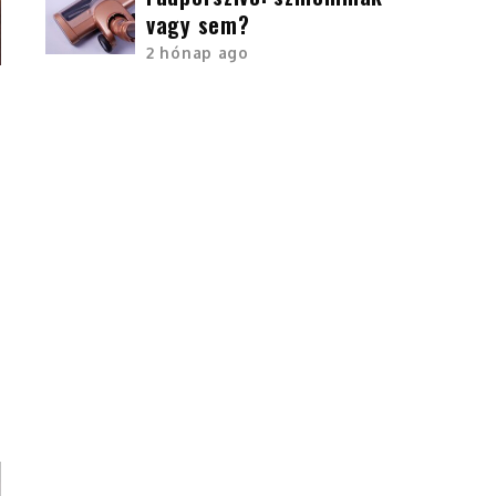
vagy sem?
2 hónap ago