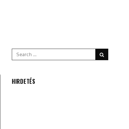
Search
Search
for:
HIRDETÉS