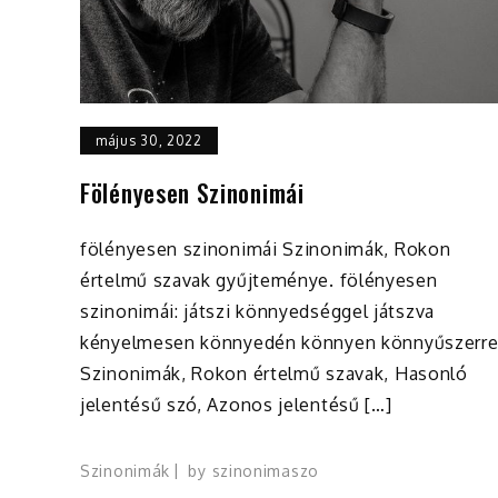
május 30, 2022
Fölényesen Szinonimái
fölényesen szinonimái Szinonimák, Rokon
értelmű szavak gyűjteménye. fölényesen
szinonimái: játszi könnyedséggel játszva
kényelmesen könnyedén könnyen könnyűszerre
Szinonimák, Rokon értelmű szavak, Hasonló
jelentésű szó, Azonos jelentésű […]
Szinonimák
by
szinonimaszo