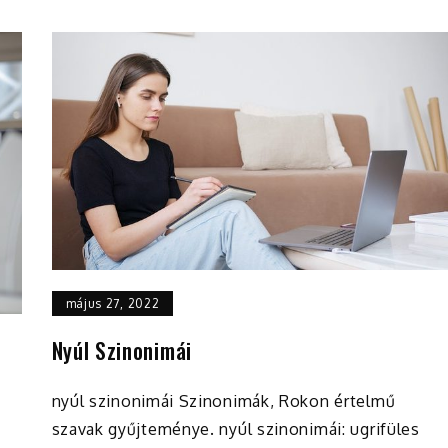
május 27, 2022
Nyúl Szinonimái
nyúl szinonimái Szinonimák, Rokon értelmű
szavak gyűjteménye. nyúl szinonimái: ugrifüles