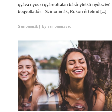
gyáva nyuszi gyámoltalan báránylelkű nyúlszívű
begyulladós Szinonimák, Rokon értelmű […]
Szinonimák
by
szinonimaszo