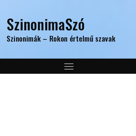
Skip
to
SzinonimaSzó
content
Szinonimák – Rokon értelmű szavak
Menu