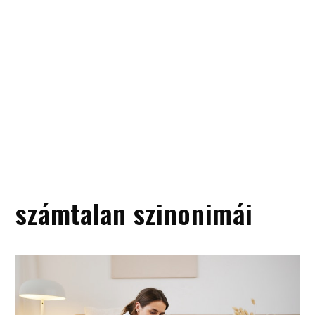
számtalan szinonimái