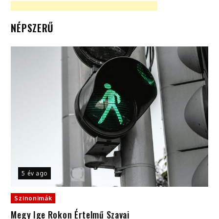
NÉPSZERŰ
5 év ago
Szinonimák
Megy Ige Rokon Értelmű Szavai