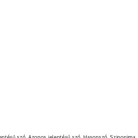
entésű szó, Azonos jelentésű szó, Hasonszó, Szinonima