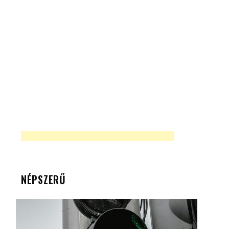
NÉPSZERŰ