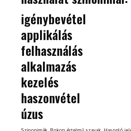
igénybevétel
applikálás
felhasználás
alkalmazás
kezelés
haszonvétel
úzus
Szinonimák, Rokon értelmű szavak, Hasonló jel