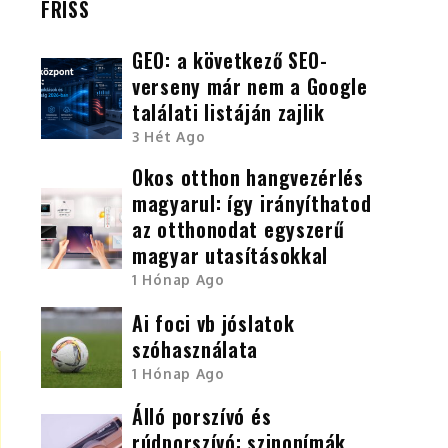
FRISS
GEO: a következő SEO-
verseny már nem a Google
találati listáján zajlik
3 Hét Ago
Okos otthon hangvezérlés
magyarul: így irányíthatod
az otthonodat egyszerű
magyar utasításokkal
1 Hónap Ago
Ai foci vb jóslatok
szóhasználata
1 Hónap Ago
Álló porszívó és
rúdporszívó: szinonímák