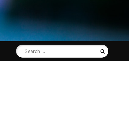
Search
Search
for: