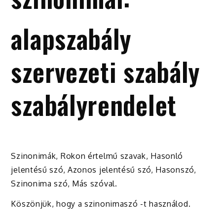
alapszabály
szervezeti szabály
szabályrendelet
Szinonimák, Rokon értelmű szavak, Hasonló
jelentésű szó, Azonos jelentésű szó, Hasonszó,
Szinonima szó, Más szóval.
Köszönjük, hogy a szinonimaszó -t használod.