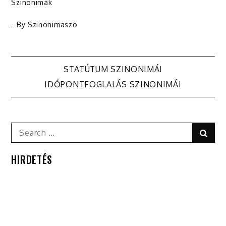
Szinonimák
- By
Szinonimaszo
Bejegyzés
STATÚTUM SZINONIMÁI
IDŐPONTFOGLALÁS SZINONIMÁI
navigáció
Search
Sear
for:
HIRDETÉS