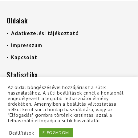
Oldalak
Adatkezelési tájékoztató
Impresszum
Kapcsolat
Statisztika
A szinonima szó oldalon már
1,302
db
Az oldal böngészésével hozzájárulsz a sütik
használatához. A süti beállítások ennél a honlapnál
szinonima érhető el.
engedélyezett a legjobb felhasználói élmény
érdekében. Amennyiben a beállítás változtatása
nélkül kerül sor a honlap használatára, vagy az
"Elfogadás" gombra történik kattintás, azzal a
felhasználó elfogadja a sütik használatát.
Copyright © 2019 | All Rights Reserved |
Adatkezelési tájékoztató
Beállítások
ELFOGADOM