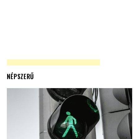
NÉPSZERŰ