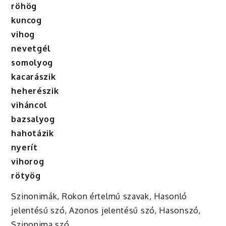
röhög
kuncog
vihog
nevetgél
somolyog
kacarászik
heherészik
viháncol
bazsalyog
hahotázik
nyerít
vihorog
rötyög
Szinonimák, Rokon értelmű szavak, Hasonló
jelentésű szó, Azonos jelentésű szó, Hasonszó,
Szinonima szó.