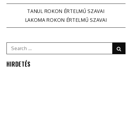
Bejegyzés
TANUL ROKON ÉRTELMŰ SZAVAI
LAKOMA ROKON ÉRTELMŰ SZAVAI
navigáció
Search
Sear
for:
HIRDETÉS