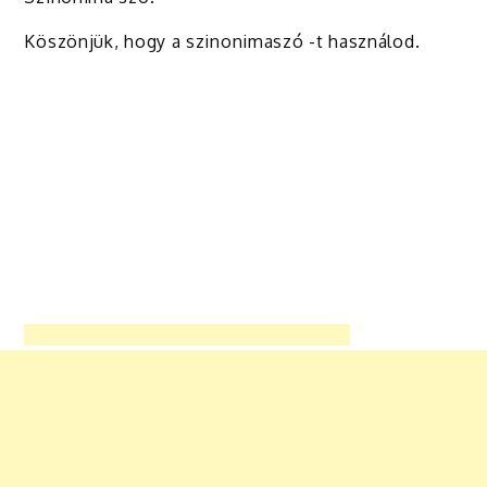
Köszönjük, hogy a szinonimaszó -t használod.