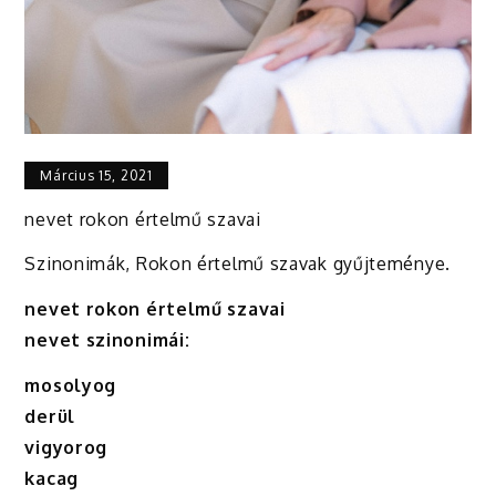
Március 15, 2021
nevet rokon értelmű szavai
Szinonimák, Rokon értelmű szavak gyűjteménye.
nevet rokon értelmű szavai
nevet szinonimái:
mosolyog
derül
vigyorog
kacag