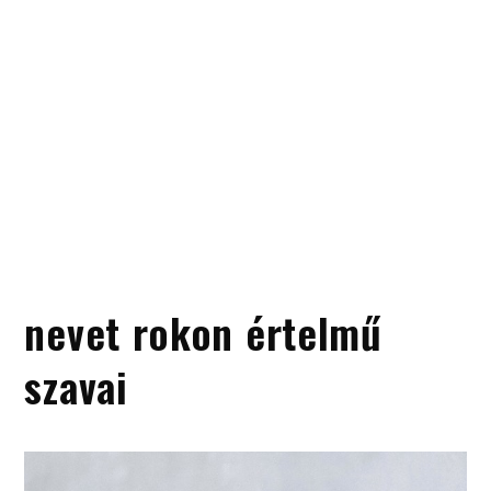
nevet rokon értelmű
szavai