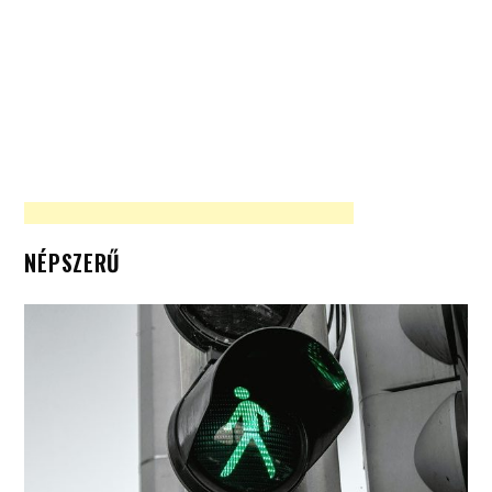
NÉPSZERŰ