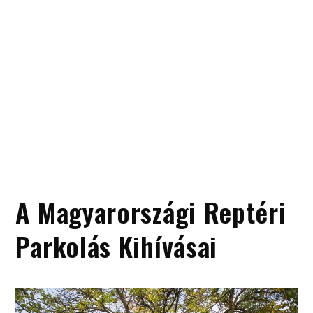
A Magyarországi Reptéri
Parkolás Kihívásai