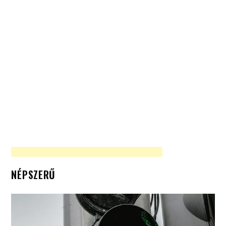
NÉPSZERŰ