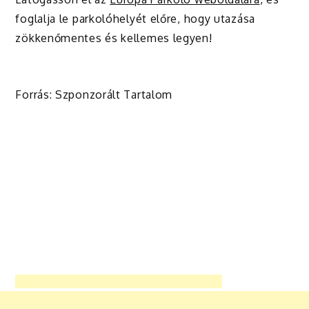
foglalja le parkolóhelyét előre, hogy utazása
zökkenőmentes és kellemes legyen!
Forrás: Szponzorált Tartalom