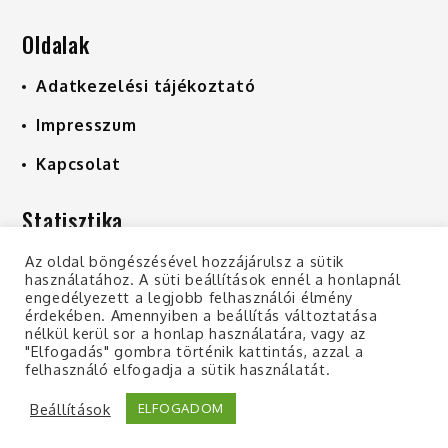
Oldalak
Adatkezelési tájékoztató
Impresszum
Kapcsolat
Statisztika
A szinonima szó oldalon már
1,302
db
Az oldal böngészésével hozzájárulsz a sütik
használatához. A süti beállítások ennél a honlapnál
szinonima érhető el.
engedélyezett a legjobb felhasználói élmény
érdekében. Amennyiben a beállítás változtatása
nélkül kerül sor a honlap használatára, vagy az
"Elfogadás" gombra történik kattintás, azzal a
felhasználó elfogadja a sütik használatát.
Copyright © 2019 | All Rights Reserved |
Adatkezelési tájékoztató
Beállítások
ELFOGADOM
Shark Magazine by
Shark Themes