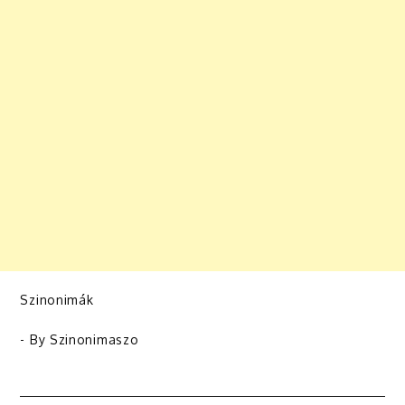
Szinonimák
- By
Szinonimaszo