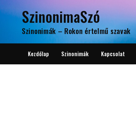
Skip
SzinonimaSzó
to
content
Szinonimák – Rokon értelmű szavak
Kezdőlap
Szinonimák
Kapcsolat