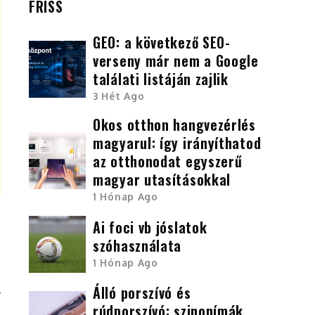
FRISS
GEO: a következő SEO-
verseny már nem a Google
találati listáján zajlik
3 Hét Ago
Okos otthon hangvezérlés
magyarul: így irányíthatod
az otthonodat egyszerű
magyar utasításokkal
1 Hónap Ago
Ai foci vb jóslatok
szóhasználata
1 Hónap Ago
Álló porszívó és
rúdporszívó: szinonímák
I