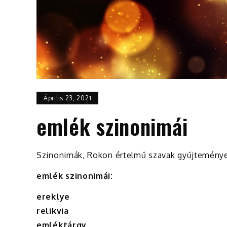
Április 23, 2021
emlék szinonimái
Szinonimák, Rokon értelmű szavak gyűjteménye
emlék szinonimái:
ereklye
relikvia
emléktárgy