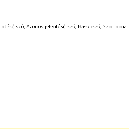
entésű szó, Azonos jelentésű szó, Hasonszó, Szinonima