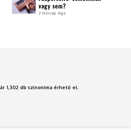
vagy sem?
2 Hónap Ago
már
1,302
db szinonima érhető el.