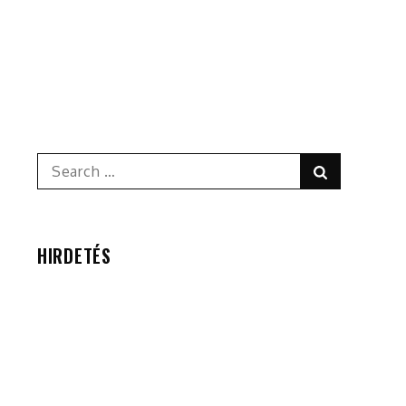
Search
Search
for:
HIRDETÉS