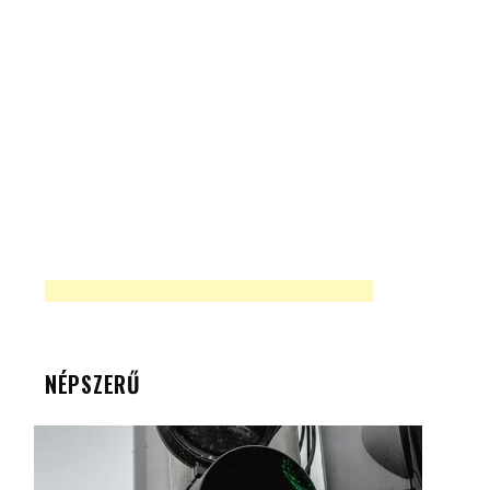
NÉPSZERŰ