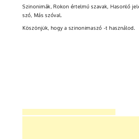
Szinonimák, Rokon értelmű szavak, Hasonló jel
szó, Más szóval.
Köszönjük, hogy a szinonimaszó -t használod.