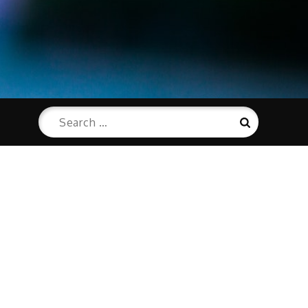
Search
Search
for: