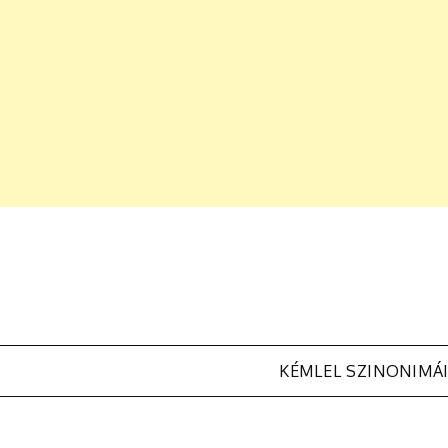
KÉMLEL SZINONIMÁ