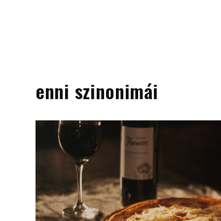
enni szinonimái