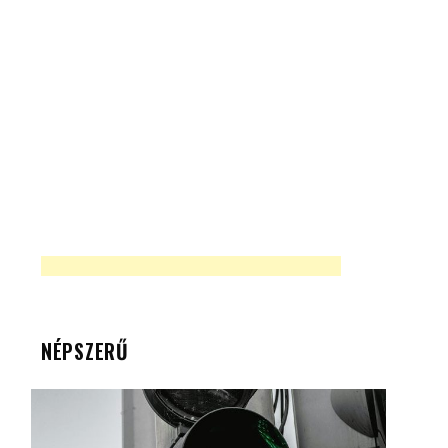
NÉPSZERŰ