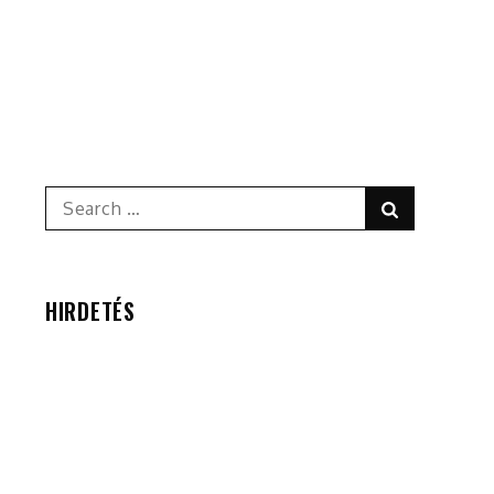
Search
Search
for:
HIRDETÉS