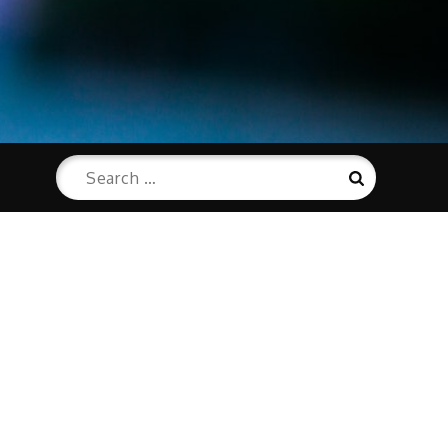
Search
Search
for: