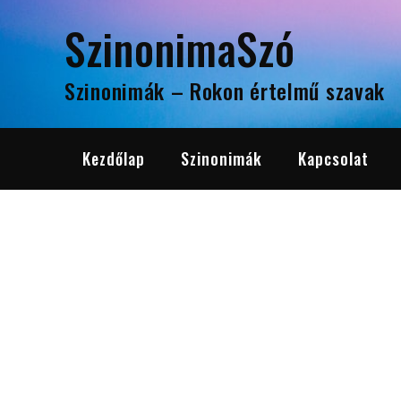
Skip
SzinonimaSzó
to
content
Szinonimák – Rokon értelmű szavak
Kezdőlap
Szinonimák
Kapcsolat