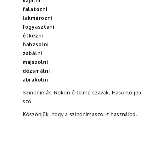
kajálni
falatozni
lakmározni
fogyasztani
étkezni
habzsolni
zabálni
majszolni
dézsmálni
abrakolni
Szinonimák, Rokon értelmű szavak, Hasonló jel
szó.
Köszönjük, hogy a szinonimaszó -t használod.