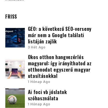
FRISS
GEO: a következő SEO-verseny
már nem a Google találati
listáján zajlik
3 Hét Ago
Okos otthon hangvezérlés
magyarul: így irányíthatod az
otthonodat egyszerű magyar
utasításokkal
1 Hónap Ago
Ai foci vb jóslatok
szóhasználata
1 Hónap Ago