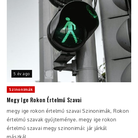
5 év ago
Szinonimák
Megy Ige Rokon Értelmű Szavai
megy ige rokon értelmű szavai Szinonimák, Rokon
értelmű szavak gyűjteménye. megy ige rokon
értelmű szavai megy szinonimái: jár járkál
mászkál...