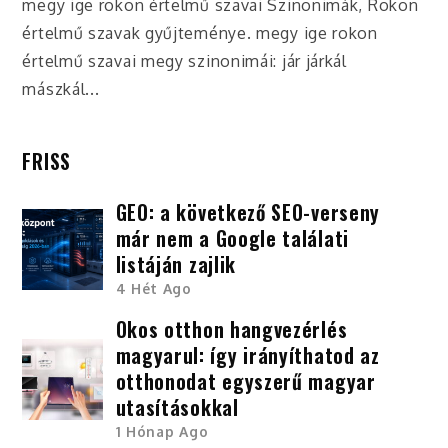
megy ige rokon értelmű szavai Szinonimák, Rokon
értelmű szavak gyűjteménye. megy ige rokon
értelmű szavai megy szinonimái: jár járkál
mászkál...
FRISS
GEO: a következő SEO-verseny
már nem a Google találati
listáján zajlik
4 Hét Ago
Okos otthon hangvezérlés
magyarul: így irányíthatod az
otthonodat egyszerű magyar
utasításokkal
1 Hónap Ago