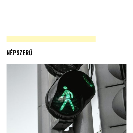
NÉPSZERŰ