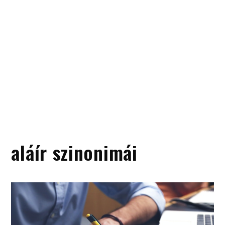
aláír szinonimái