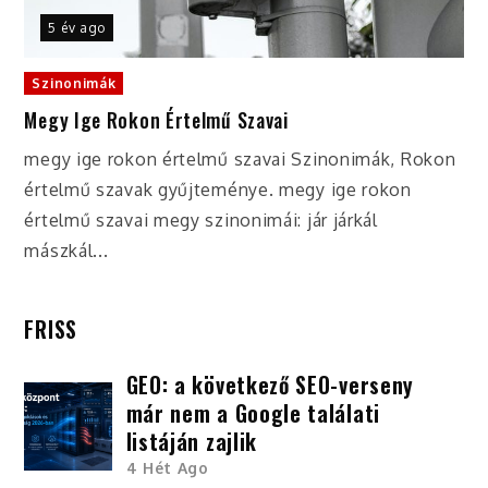
5 év ago
Szinonimák
Megy Ige Rokon Értelmű Szavai
megy ige rokon értelmű szavai Szinonimák, Rokon
értelmű szavak gyűjteménye. megy ige rokon
értelmű szavai megy szinonimái: jár járkál
mászkál...
FRISS
GEO: a következő SEO-verseny
már nem a Google találati
listáján zajlik
4 Hét Ago