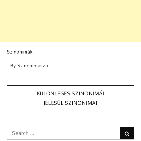
Szinonimák
- By
Szinonimaszo
Bejegyzés
KÜLÖNLEGES SZINONIMÁI
JELESÜL SZINONIMÁI
navigáció
Search
Sear
for: