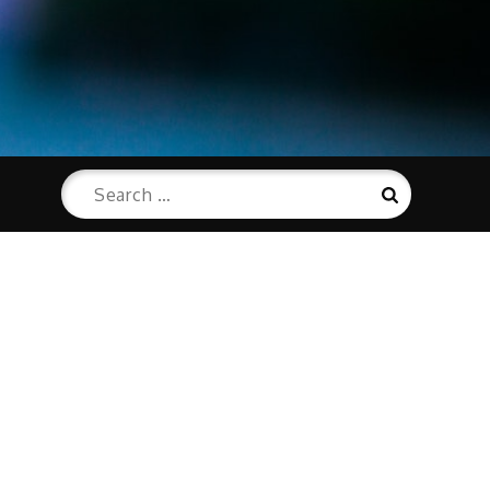
Search
Search
for: