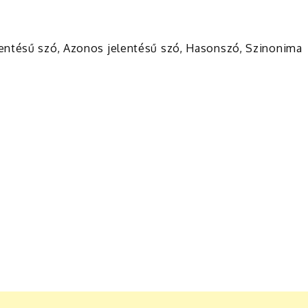
entésű szó, Azonos jelentésű szó, Hasonszó, Szinonima