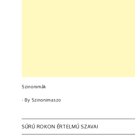
Szinonimák
- By
Szinonimaszo
Bejegyzés
SŰRŰ ROKON ÉRTELMŰ SZAVAI