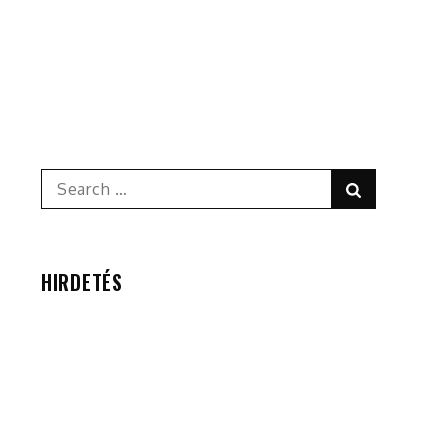
Search
Search
for:
HIRDETÉS