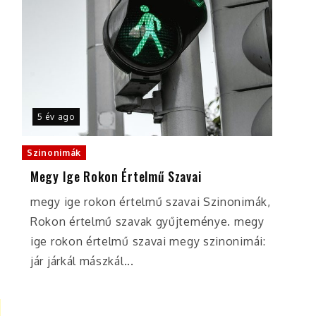
5 év ago
Szinonimák
Megy Ige Rokon Értelmű Szavai
megy ige rokon értelmű szavai Szinonimák,
Rokon értelmű szavak gyűjteménye. megy
ige rokon értelmű szavai megy szinonimái:
jár járkál mászkál...