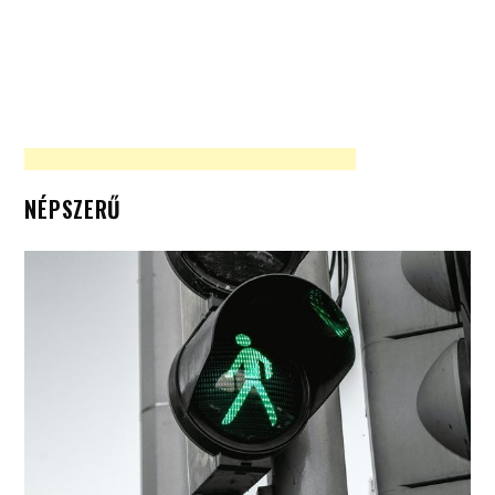
NÉPSZERŰ