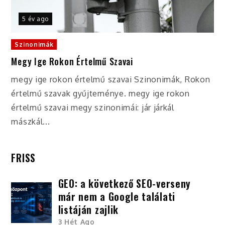
5 év ago
Szinonimák
Megy Ige Rokon Értelmű Szavai
megy ige rokon értelmű szavai Szinonimák, Rokon
értelmű szavak gyűjteménye. megy ige rokon
értelmű szavai megy szinonimái: jár járkál
mászkál...
FRISS
GEO: a következő SEO-verseny
már nem a Google találati
listáján zajlik
3 Hét Ago