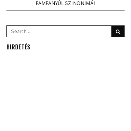
PAMPANYÚL SZINONIMÁI
navigáció
Search
Sear
for:
HIRDETÉS