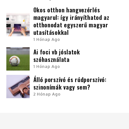
Okos otthon hangvezérlés
magyarul: így irányíthatod az
otthonodat egyszerű magyar
utasításokkal
1 Hónap Ago
Ai foci vb jóslatok
szóhasználata
1 Hónap Ago
Álló porszívó és rúdporszívó:
szinonímák vagy sem?
2 Hónap Ago