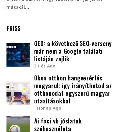
mászkál...
FRISS
GEO: a következő SEO-verseny
már nem a Google találati
listáján zajlik
3 Hét Ago
Okos otthon hangvezérlés
magyarul: így irányíthatod az
otthonodat egyszerű magyar
utasításokkal
1 Hónap Ago
Ai foci vb jóslatok
szóhasználata