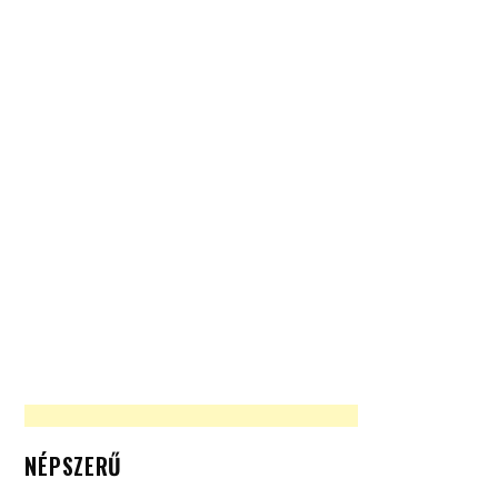
NÉPSZERŰ