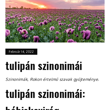
Február 14, 2022
tulipán szinonimái
Szinonimák, Rokon értelmű szavak gyűjteménye.
tulipán szinonimái: