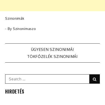
Szinonimák
- By
Szinonimaszo
Bejegyzés
ÜGYESEN SZINONIMÁI
TÖKFŐZELÉK SZINONIMÁI
navigáció
Search
Sear
for:
HIRDETÉS