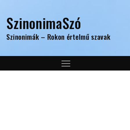
Skip
to
SzinonimaSzó
content
Szinonimák – Rokon értelmű szavak
Menu