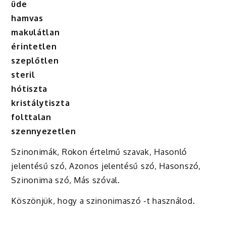
üde
hamvas
makulátlan
érintetlen
szeplőtlen
steril
hótiszta
kristálytiszta
folttalan
szennyezetlen
Szinonimák, Rokon értelmű szavak, Hasonló
jelentésű szó, Azonos jelentésű szó, Hasonszó,
Szinonima szó, Más szóval.
Köszönjük, hogy a szinonimaszó -t használod.