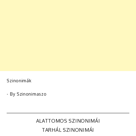
Szinonimák
- By
Szinonimaszo
Bejegyzés
ALATTOMOS SZINONIMÁI
TARHÁL SZINONIMÁI