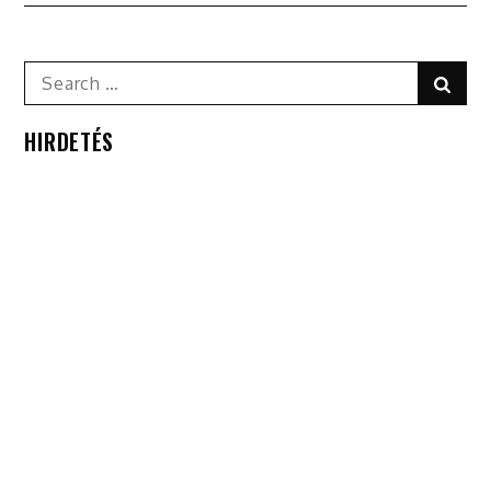
navigáció
Search
Sear
for:
HIRDETÉS