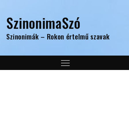
Skip
to
SzinonimaSzó
content
Szinonimák – Rokon értelmű szavak
Menu