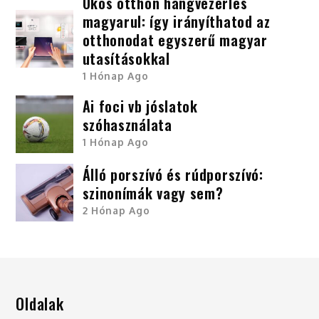
Okos otthon hangvezérlés
magyarul: így irányíthatod az
otthonodat egyszerű magyar
utasításokkal
1 Hónap Ago
Ai foci vb jóslatok
szóhasználata
1 Hónap Ago
Álló porszívó és rúdporszívó:
szinonímák vagy sem?
2 Hónap Ago
Oldalak