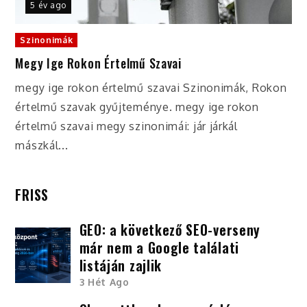
5 év ago
Szinonimák
Megy Ige Rokon Értelmű Szavai
megy ige rokon értelmű szavai Szinonimák, Rokon
értelmű szavak gyűjteménye. megy ige rokon
értelmű szavai megy szinonimái: jár járkál
mászkál...
FRISS
GEO: a következő SEO-verseny
már nem a Google találati
listáján zajlik
3 Hét Ago