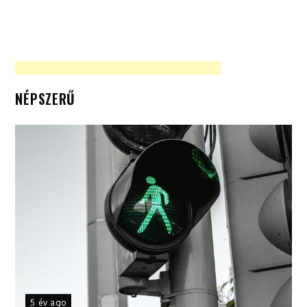
NÉPSZERŰ
5 év ago