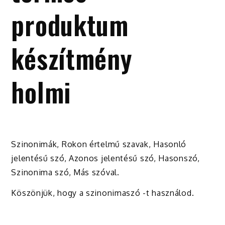
produktum
készítmény
holmi
Szinonimák, Rokon értelmű szavak, Hasonló
jelentésű szó, Azonos jelentésű szó, Hasonszó,
Szinonima szó, Más szóval.
Köszönjük, hogy a szinonimaszó -t használod.