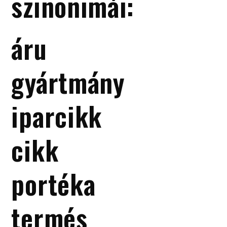
szinonimái:
áru
gyártmány
iparcikk
cikk
portéka
termés