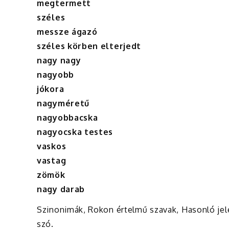
megtermett
széles
messze ágazó
széles körben elterjedt
nagy nagy
nagyobb
jókora
nagyméretű
nagyobbacska
nagyocska testes
vaskos
vastag
zömök
nagy darab
Szinonimák, Rokon értelmű szavak, Hasonló jel
szó.