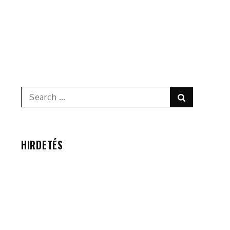
Search
Search
for:
HIRDETÉS