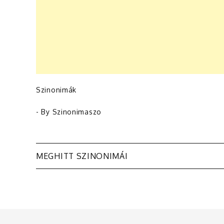
Szinonimák
- By
Szinonimaszo
Bejegyzés
MEGHITT SZINONIMÁI
navigáció