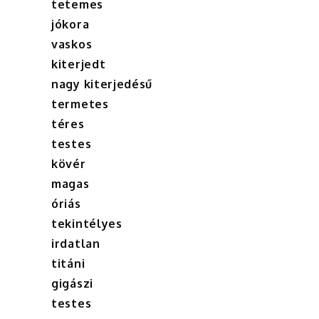
tetemes
jókora
vaskos
kiterjedt
nagy kiterjedésű
termetes
téres
testes
kövér
magas
óriás
tekintélyes
irdatlan
titáni
gigászi
testes