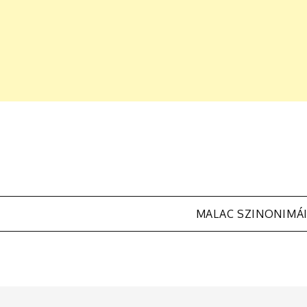
MALAC SZINONIMÁ