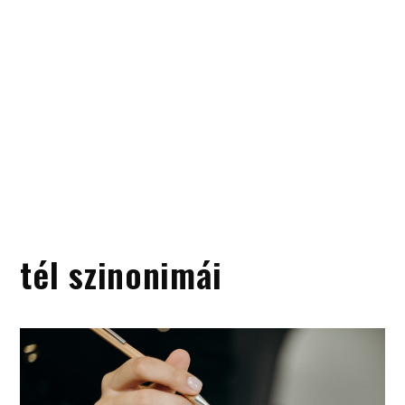
tél szinonimái