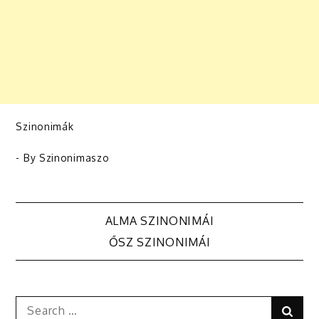
Szinonimák
- By
Szinonimaszo
Bejegyzés
ALMA SZINONIMÁI
ŐSZ SZINONIMÁI
navigáció
Search
Sear