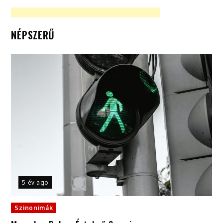
NÉPSZERŰ
5 év ago
Szinonimák