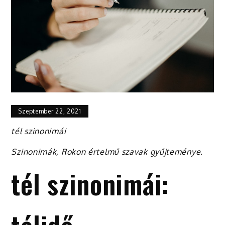
Szeptember 22, 2021
tél szinonimái
Szinonimák, Rokon értelmű szavak gyűjteménye.
tél szinonimái: