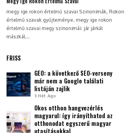
Megy Ige Rokon Értelmű Szavai
megy ige rokon értelmű szavai Szinonimák, Rokon
értelmű szavak gyűjteménye. megy ige rokon
értelmű szavai megy szinonimái: jár járkál
mászkál...
FRISS
GEO: a következő SEO-verseny
már nem a Google találati
listáján zajlik
3 Hét Ago
Okos otthon hangvezérlés
magyarul: így irányíthatod az
otthonodat egyszerű magyar
utasításokkal