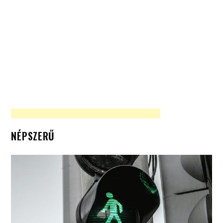
NÉPSZERŰ