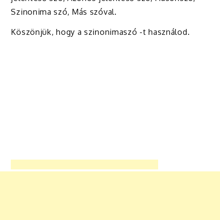
Szinonima szó, Más szóval.
Köszönjük, hogy a szinonimaszó -t használod.