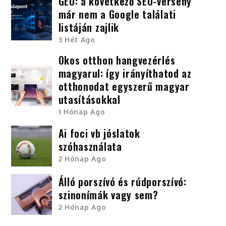
GEO: a következő SEO-verseny
már nem a Google találati
listáján zajlik
3 Hét Ago
Okos otthon hangvezérlés
magyarul: így irányíthatod az
otthonodat egyszerű magyar
utasításokkal
1 Hónap Ago
Ai foci vb jóslatok
szóhasználata
2 Hónap Ago
Álló porszívó és rúdporszívó:
szinonímák vagy sem?
2 Hónap Ago