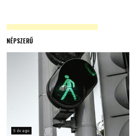
NÉPSZERŰ
5 év ago