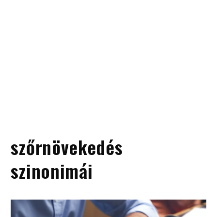
szőrnövekedés
szinonimái