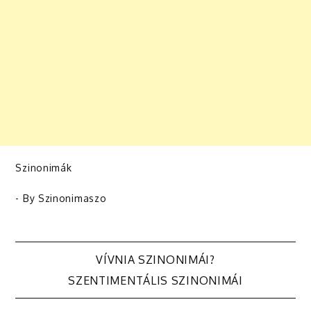
Szinonimák
- By
Szinonimaszo
Bejegyzés
VÍVNIA SZINONIMÁI?
SZENTIMENTÁLIS SZINONIMÁI
navigáció