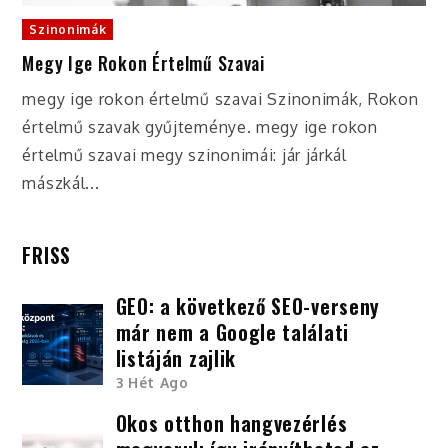
Szinonimák
Megy Ige Rokon Értelmű Szavai
megy ige rokon értelmű szavai Szinonimák, Rokon
értelmű szavak gyűjteménye. megy ige rokon
értelmű szavai megy szinonimái: jár járkál
mászkál...
FRISS
GEO: a következő SEO-verseny
már nem a Google találati
listáján zajlik
3 Hét Ago
Okos otthon hangvezérlés