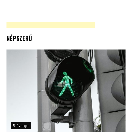
NÉPSZERŰ
5 év ago