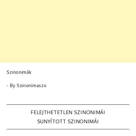
Szinonimák
- By
Szinonimaszo
Bejegyzés
FELEJTHETETLEN SZINONIMÁI
SUNYÍTOTT SZINONIMÁI
navigáció