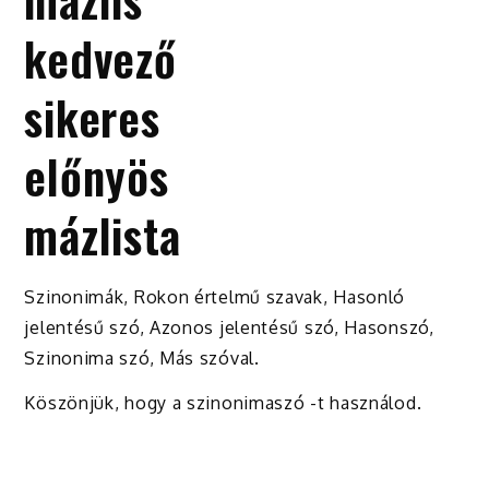
kedvező
sikeres
előnyös
mázlista
Szinonimák, Rokon értelmű szavak, Hasonló
jelentésű szó, Azonos jelentésű szó, Hasonszó,
Szinonima szó, Más szóval.
Köszönjük, hogy a szinonimaszó -t használod.