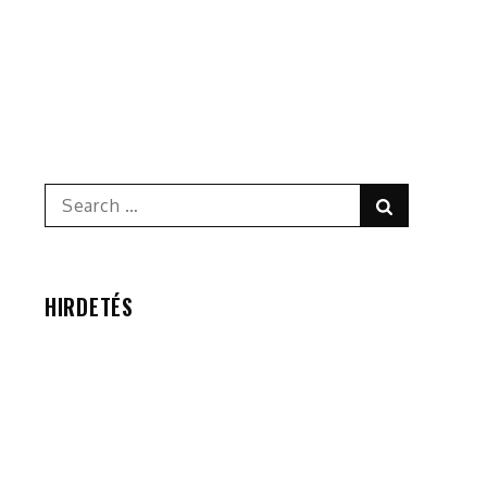
Search
Search
for:
HIRDETÉS