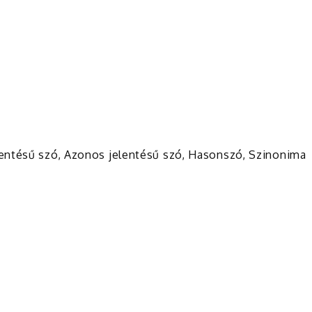
entésű szó, Azonos jelentésű szó, Hasonszó, Szinonima