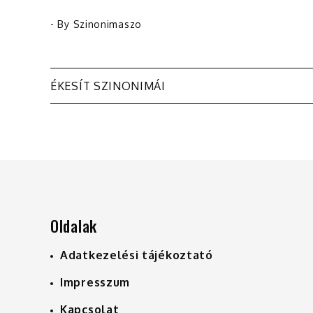
- By
Szinonimaszo
Bejegyzés
ÉKESÍT SZINONIMÁI
navigáció
Oldalak
Adatkezelési tájékoztató
Impresszum
Kapcsolat