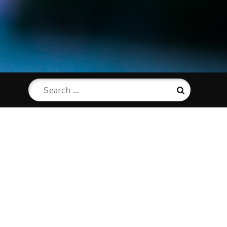
Search
Search
for: