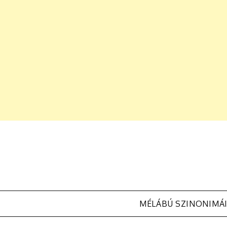
MÉLÁBÚ SZINONIMÁ