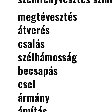
megtévesztés
átverés
csalás
szélhámosság
becsapás
csel
ármány
ámítás