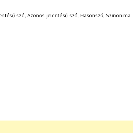
entésű szó, Azonos jelentésű szó, Hasonszó, Szinonima