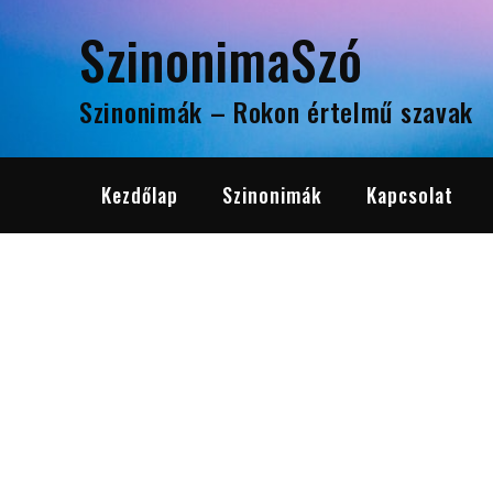
Skip
SzinonimaSzó
to
content
Szinonimák – Rokon értelmű szavak
Kezdőlap
Szinonimák
Kapcsolat