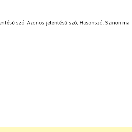
entésű szó, Azonos jelentésű szó, Hasonszó, Szinonima