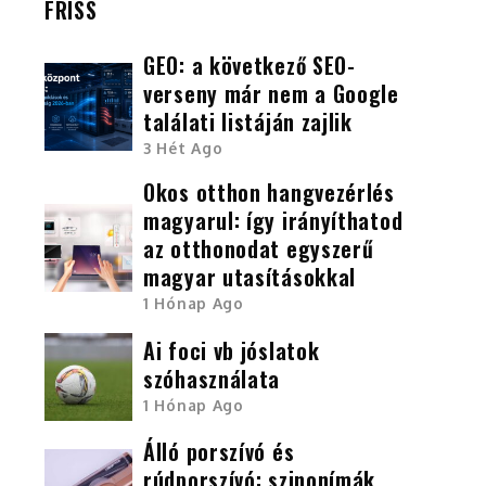
FRISS
GEO: a következő SEO-
verseny már nem a Google
találati listáján zajlik
3 Hét Ago
Okos otthon hangvezérlés
magyarul: így irányíthatod
az otthonodat egyszerű
magyar utasításokkal
1 Hónap Ago
Ai foci vb jóslatok
szóhasználata
1 Hónap Ago
Álló porszívó és
rúdporszívó: szinonímák