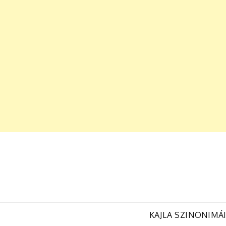
KAJLA SZINONIMÁ