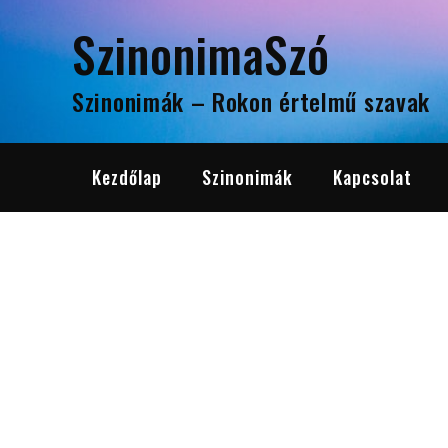
Skip
SzinonimaSzó
to
content
Szinonimák – Rokon értelmű szavak
Kezdőlap
Szinonimák
Kapcsolat