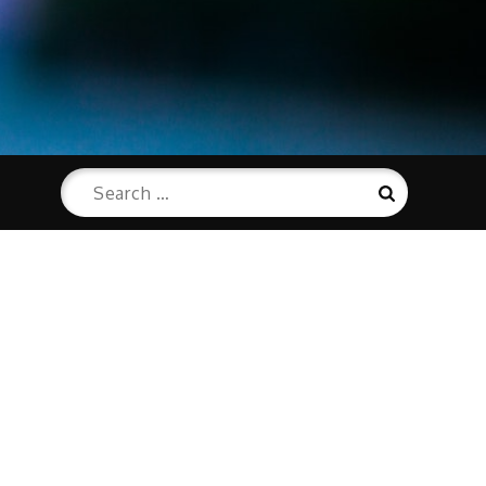
Search
Search
for: