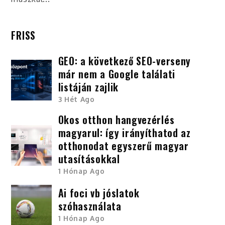
FRISS
GEO: a következő SEO-verseny
már nem a Google találati
listáján zajlik
3 Hét Ago
Okos otthon hangvezérlés
magyarul: így irányíthatod az
otthonodat egyszerű magyar
utasításokkal
1 Hónap Ago
Ai foci vb jóslatok
szóhasználata
1 Hónap Ago