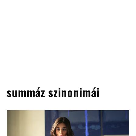
summáz szinonimái