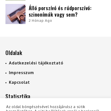
Álló porszívó és rúdporszívó:
szinonímák vagy sem?
2 Hónap Ago
Oldalak
Adatkezelési tájékoztató
Impresszum
Kapcsolat
Statisztika
A szinonima szó oldalon már
1,302
db
Az oldal böngészésével hozzájárulsz a sütik