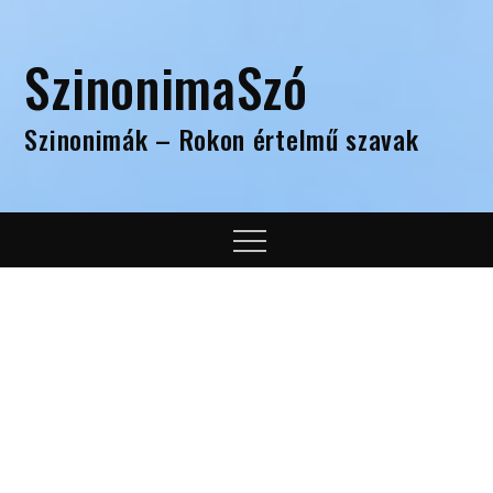
Skip
to
SzinonimaSzó
content
Szinonimák – Rokon értelmű szavak
Menu