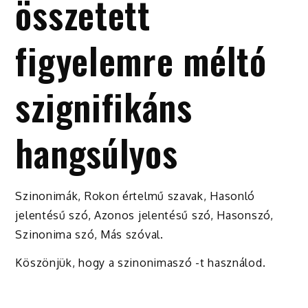
összetett
figyelemre méltó
szignifikáns
hangsúlyos
Szinonimák, Rokon értelmű szavak, Hasonló
jelentésű szó, Azonos jelentésű szó, Hasonszó,
Szinonima szó, Más szóval.
Köszönjük, hogy a szinonimaszó -t használod.