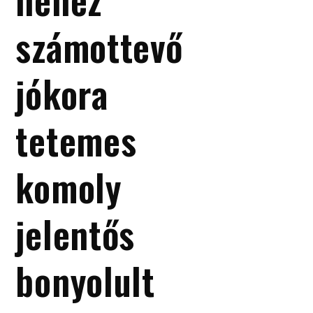
számottevő
jókora
tetemes
komoly
jelentős
bonyolult