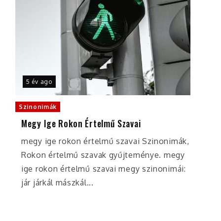
5 év ago
Szinonimák
Megy Ige Rokon Értelmű Szavai
megy ige rokon értelmű szavai Szinonimák,
Rokon értelmű szavak gyűjteménye. megy
ige rokon értelmű szavai megy szinonimái:
jár járkál mászkál...