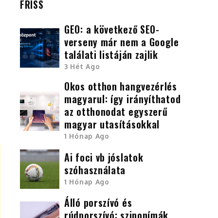
FRISS
GEO: a következő SEO-
verseny már nem a Google
találati listáján zajlik
3 Hét Ago
Okos otthon hangvezérlés
magyarul: így irányíthatod
az otthonodat egyszerű
magyar utasításokkal
1 Hónap Ago
Ai foci vb jóslatok
szóhasználata
1 Hónap Ago
Álló porszívó és
rúdporszívó: szinonímák