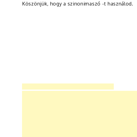
Köszönjük, hogy a szinonimaszó -t használod.