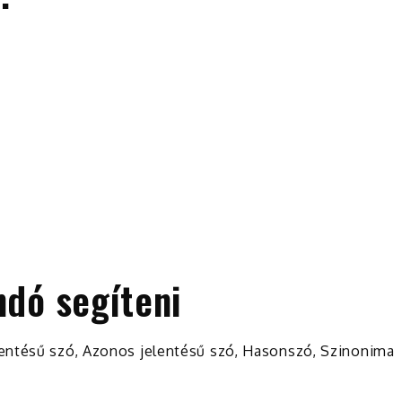
ndó segíteni
entésű szó, Azonos jelentésű szó, Hasonszó, Szinonima