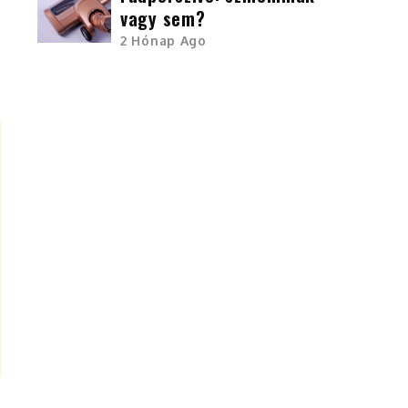
vagy sem?
2 Hónap Ago