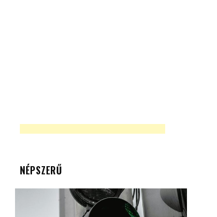
NÉPSZERŰ