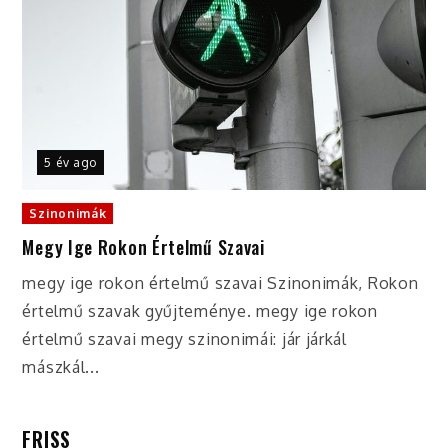
5 év ago
Szinonimák
Megy Ige Rokon Értelmű Szavai
megy ige rokon értelmű szavai Szinonimák, Rokon
értelmű szavak gyűjteménye. megy ige rokon
értelmű szavai megy szinonimái: jár járkál
mászkál...
FRISS