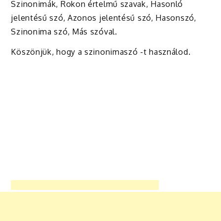
Szinonimák, Rokon értelmű szavak, Hasonló
jelentésű szó, Azonos jelentésű szó, Hasonszó,
Szinonima szó, Más szóval.
Köszönjük, hogy a szinonimaszó -t használod.