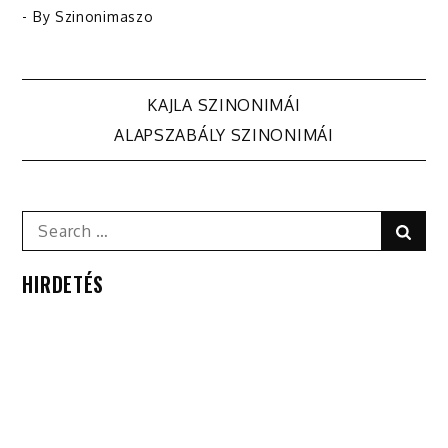
- By
Szinonimaszo
Bejegyzés
KAJLA SZINONIMÁI
ALAPSZABÁLY SZINONIMÁI
navigáció
Search
Sear
for:
HIRDETÉS