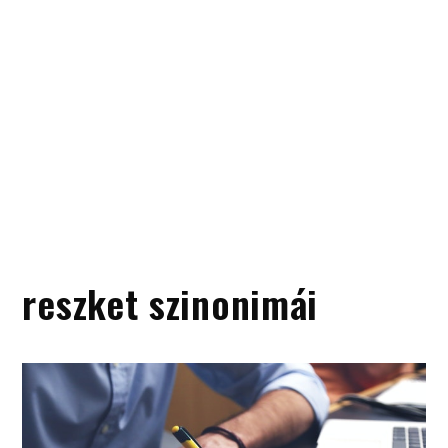
reszket szinonimái