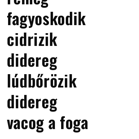
fagyoskodik
cidrizik
didereg
lúdbőrözik
didereg
vacog a foga