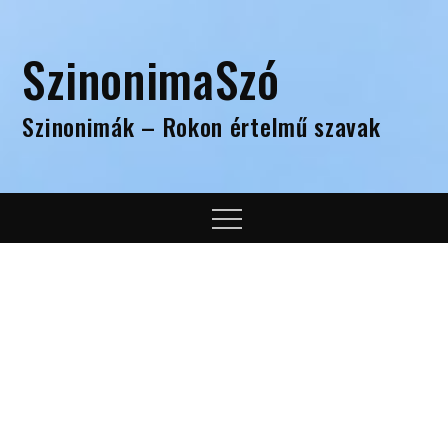
Skip
to
SzinonimaSzó
content
Szinonimák – Rokon értelmű szavak
Menu