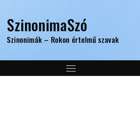
Skip
to
SzinonimaSzó
content
Szinonimák – Rokon értelmű szavak
Menu