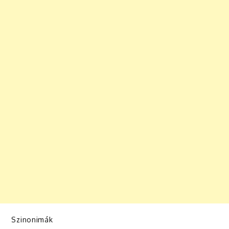
Szinonimák