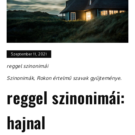
Szeptember 11, 2021
reggel szinonimái
Szinonimák, Rokon értelmű szavak gyűjteménye.
reggel szinonimái:
hajnal