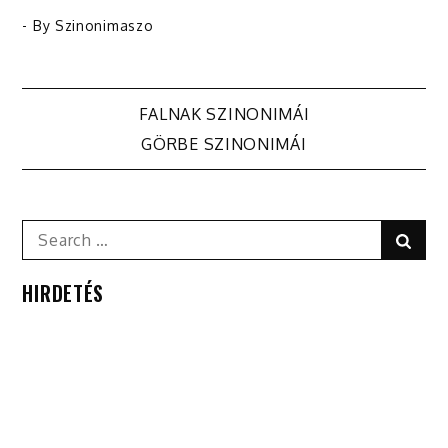
- By
Szinonimaszo
Bejegyzés
FALNAK SZINONIMÁI
GÖRBE SZINONIMÁI
navigáció
Search
Sear
for:
HIRDETÉS