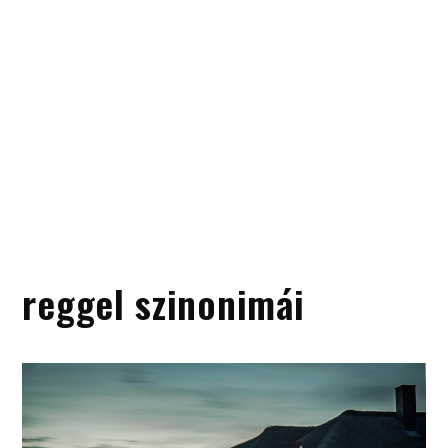
reggel szinonimái