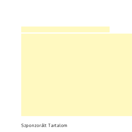
Szponzorált Tartalom