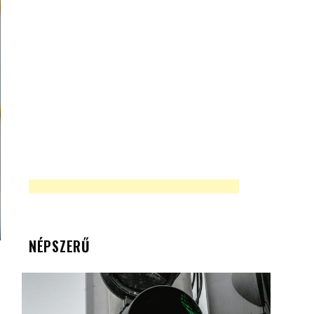
NÉPSZERŰ