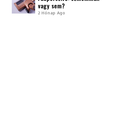
vagy sem?
2 Hónap Ago