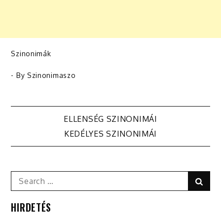
Szinonimák
- By
Szinonimaszo
Bejegyzés
ELLENSÉG SZINONIMÁI
KEDÉLYES SZINONIMÁI
navigáció
Search
Sear
for:
HIRDETÉS