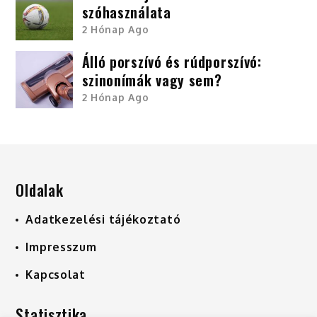
szóhasználata
2 Hónap Ago
Álló porszívó és rúdporszívó:
szinonímák vagy sem?
2 Hónap Ago
Oldalak
Adatkezelési tájékoztató
Impresszum
Kapcsolat
Statisztika