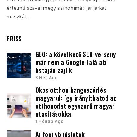
értelmű szavai megy szinonimái: jár járkál
mászkál...
FRISS
GEO: a következő SEO-verseny
már nem a Google találati
listáján zajlik
3 Hét Ago
Okos otthon hangvezérlés
magyarul: így irányíthatod az
otthonodat egyszerű magyar
utasításokkal
1 Hónap Ago
Ai foci vb jóslatok