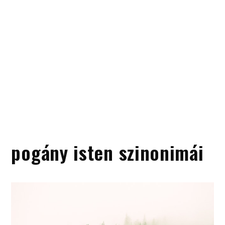
pogány isten szinonimái