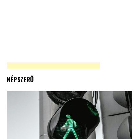
NÉPSZERŰ