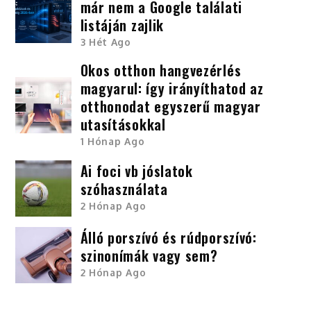
már nem a Google találati
listáján zajlik
3 Hét Ago
Okos otthon hangvezérlés
magyarul: így irányíthatod az
otthonodat egyszerű magyar
utasításokkal
1 Hónap Ago
Ai foci vb jóslatok
szóhasználata
2 Hónap Ago
Álló porszívó és rúdporszívó:
szinonímák vagy sem?
2 Hónap Ago