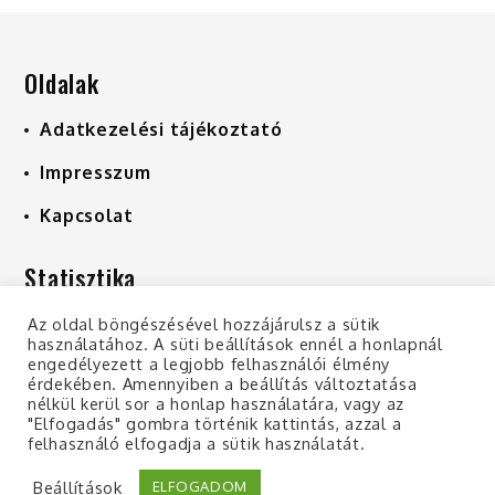
Oldalak
Adatkezelési tájékoztató
Impresszum
Kapcsolat
Statisztika
A szinonima szó oldalon már
1,302
db
Az oldal böngészésével hozzájárulsz a sütik
használatához. A süti beállítások ennél a honlapnál
szinonima érhető el.
engedélyezett a legjobb felhasználói élmény
érdekében. Amennyiben a beállítás változtatása
nélkül kerül sor a honlap használatára, vagy az
"Elfogadás" gombra történik kattintás, azzal a
felhasználó elfogadja a sütik használatát.
Copyright © 2019 | All Rights Reserved |
Adatkezelési tájékoztató
Beállítások
ELFOGADOM