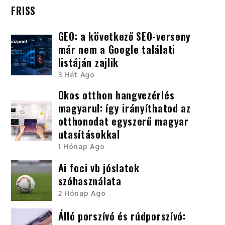
FRISS
GEO: a következő SEO-verseny
már nem a Google találati
listáján zajlik
3 Hét Ago
Okos otthon hangvezérlés
magyarul: így irányíthatod az
otthonodat egyszerű magyar
utasításokkal
1 Hónap Ago
Ai foci vb jóslatok
szóhasználata
2 Hónap Ago
Álló porszívó és rúdporszívó: