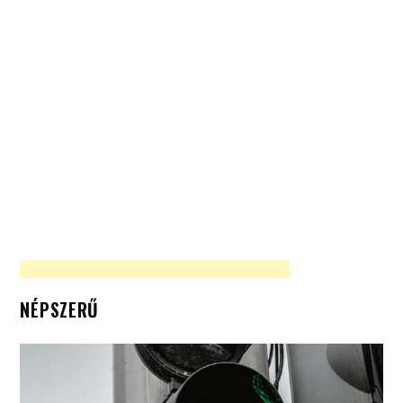
NÉPSZERŰ