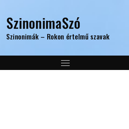
Skip
to
SzinonimaSzó
content
Szinonimák – Rokon értelmű szavak
Menu