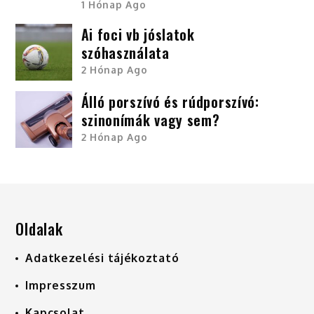
1 Hónap Ago
Ai foci vb jóslatok
szóhasználata
2 Hónap Ago
Álló porszívó és rúdporszívó:
szinonímák vagy sem?
2 Hónap Ago
Oldalak
Adatkezelési tájékoztató
Impresszum
Kapcsolat