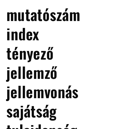
mutatószám
index
tényező
jellemző
jellemvonás
sajátság