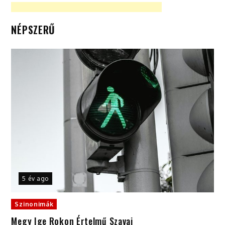
NÉPSZERŰ
5 év ago
Szinonimák
Megy Ige Rokon Értelmű Szavai