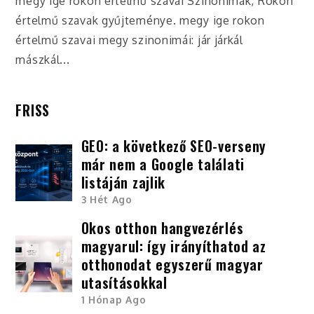
megy ige rokon értelmű szavai Szinonimák, Rokon
értelmű szavak gyűjteménye. megy ige rokon
értelmű szavai megy szinonimái: jár járkál
mászkál...
FRISS
GEO: a következő SEO-verseny
már nem a Google találati
listáján zajlik
3 Hét Ago
Okos otthon hangvezérlés
magyarul: így irányíthatod az
otthonodat egyszerű magyar
utasításokkal
1 Hónap Ago