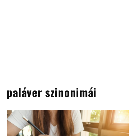
paláver szinonimái