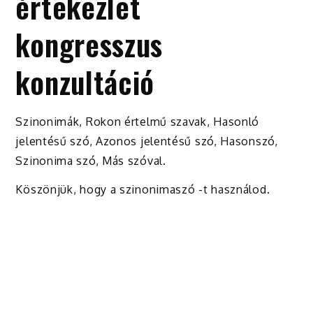
értekezlet
kongresszus
konzultáció
Szinonimák, Rokon értelmű szavak, Hasonló
jelentésű szó, Azonos jelentésű szó, Hasonszó,
Szinonima szó, Más szóval.
Köszönjük, hogy a szinonimaszó -t használod.