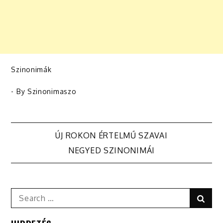
Szinonimák
- By
Szinonimaszo
Bejegyzés
ÚJ ROKON ÉRTELMŰ SZAVAI
NEGYED SZINONIMÁI
navigáció
Search
Sear
for: