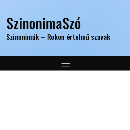
Skip
to
SzinonimaSzó
content
Szinonimák – Rokon értelmű szavak
Menu