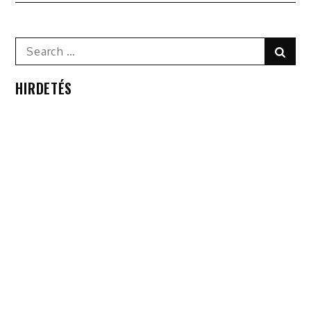
navigáció
Search
Sear
for:
HIRDETÉS