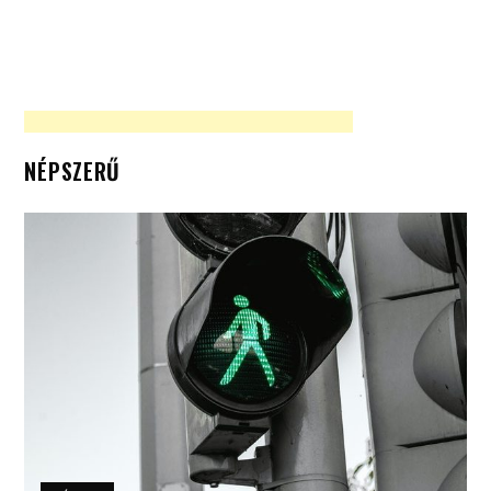
NÉPSZERŰ