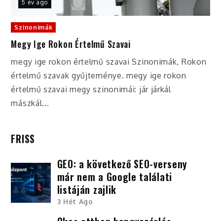
5 év ago
Szinonimák
Megy Ige Rokon Értelmű Szavai
megy ige rokon értelmű szavai Szinonimák, Rokon
értelmű szavak gyűjteménye. megy ige rokon
értelmű szavai megy szinonimái: jár járkál
mászkál...
FRISS
GEO: a következő SEO-verseny
már nem a Google találati
listáján zajlik
3 Hét Ago