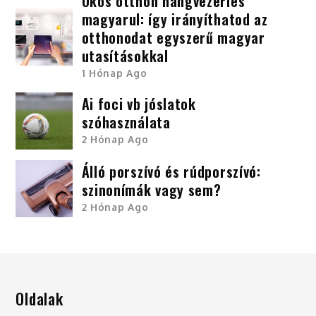
Okos otthon hangvezérlés
magyarul: így irányíthatod az
otthonodat egyszerű magyar
utasításokkal
1 Hónap Ago
Ai foci vb jóslatok
szóhasználata
2 Hónap Ago
Álló porszívó és rúdporszívó:
szinonímák vagy sem?
2 Hónap Ago
Oldalak