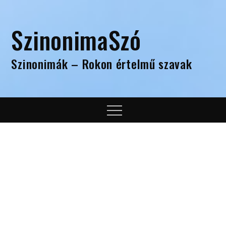
Skip
to
SzinonimaSzó
content
Szinonimák – Rokon értelmű szavak
Menu