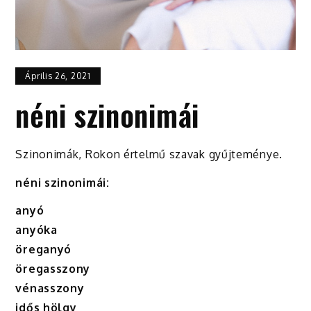
Április 26, 2021
néni szinonimái
Szinonimák, Rokon értelmű szavak gyűjteménye.
néni szinonimái:
anyó
anyóka
öreganyó
öregasszony
vénasszony
idős hölgy