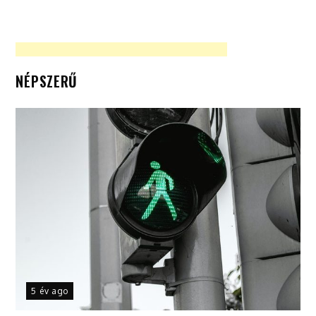
NÉPSZERŰ
5 év ago