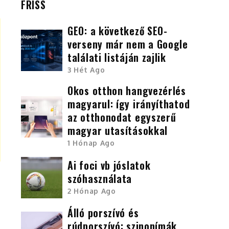
FRISS
GEO: a következő SEO-
verseny már nem a Google
találati listáján zajlik
3 Hét Ago
Okos otthon hangvezérlés
magyarul: így irányíthatod
az otthonodat egyszerű
magyar utasításokkal
1 Hónap Ago
Ai foci vb jóslatok
szóhasználata
2 Hónap Ago
Álló porszívó és
rúdporszívó: szinonímák