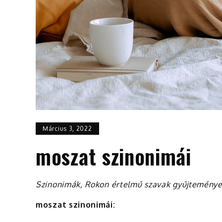
Március 3, 2022
moszat szinonimái
Szinonimák, Rokon értelmű szavak gyűjteménye
moszat szinonimái: