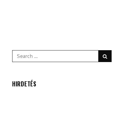
Search
Search
for:
HIRDETÉS