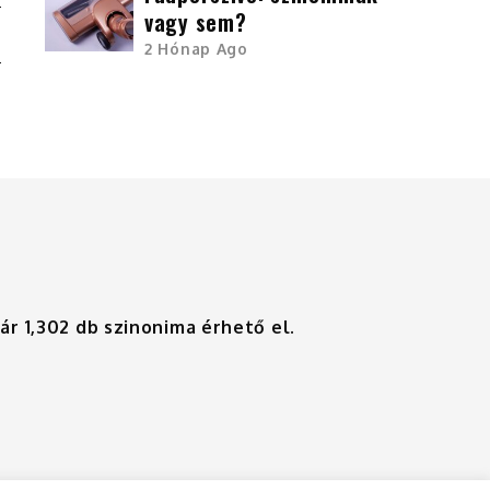
vagy sem?
I
2 Hónap Ago
már
1,302
db szinonima érhető el.