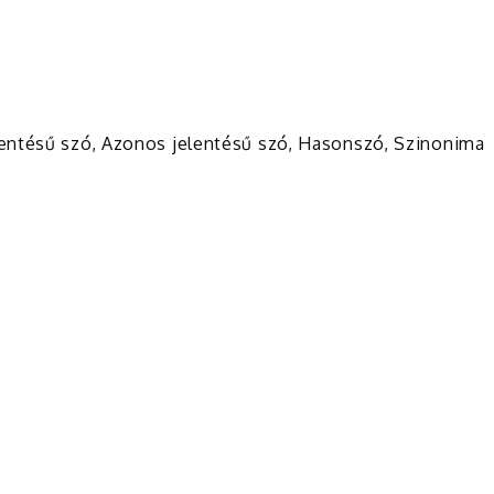
entésű szó, Azonos jelentésű szó, Hasonszó, Szinonima